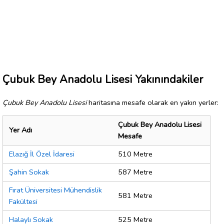
Çubuk Bey Anadolu Lisesi Yakınındakiler
Çubuk Bey Anadolu Lisesi
haritasına mesafe olarak en yakın yerler:
Çubuk Bey Anadolu Lisesi
Yer Adı
Mesafe
Elazığ İl Özel İdaresi
510 Metre
Şahin Sokak
587 Metre
Fırat Üniversitesi Mühendislik
581 Metre
Fakültesi
Halaylı Sokak
525 Metre