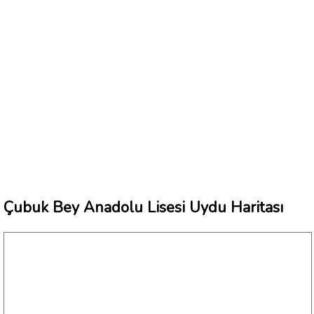
Çubuk Bey Anadolu Lisesi Uydu Haritası