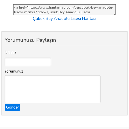
Çubuk Bey Anadolu Lisesi Haritası
Yorumunuzu Paylaşın
İsminiz
Yorumunuz
Gönder