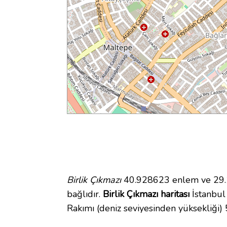
Birlik Çıkmazı
40.928623 enlem ve 29.1
bağlıdır.
Birlik Çıkmazı haritası
İstanbul 
Rakımı (deniz seviyesinden yüksekliği)