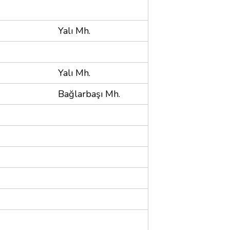
Yalı Mh.
Yalı Mh.
Bağlarbaşı Mh.