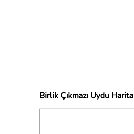
Birlik Çıkmazı Uydu Harita