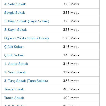
4. Selvi Sokak
323 Metre
Sevgili Sokak
355 Metre
5. Kayın Sokak (Kayın Sokak.)
326 Metre
5. Kayın Sokak
325 Metre
Öğrenci Yurdu Otobüs Durağı
529 Metre
Çiftlik Sokak
346 Metre
Çiftlik Sokak
346 Metre
1. Atalar Sokak
346 Metre
2. Sucu Sokak
332 Metre
3. Tunç Sokak (Tuna Sokak.)
387 Metre
Tunca Sokak
406 Metre
Tunca Sokak
400 Metre