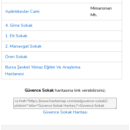
Mimarsinan
Aydınlıkevler Cami
Mh.
4. Girne Sokak
1. Eti Sokak
2. Manavgat Sokak
Ören Sokak
Bursa Şevket Yılmaz Eğitim Ve Araştırma
Hastanesi
Güvence Sokak
haritasına link verebilirsiniz;
Güvence Sokak Haritası