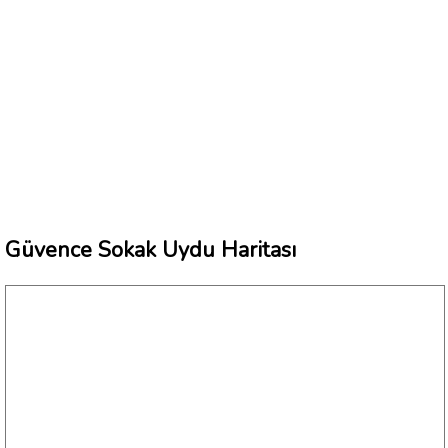
Güvence Sokak Uydu Haritası