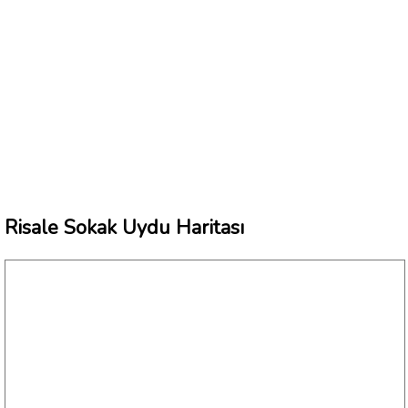
Risale Sokak Uydu Haritası