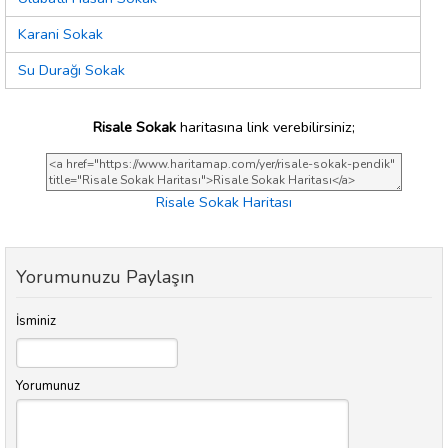
Karani Sokak
Su Durağı Sokak
Risale Sokak
haritasına link verebilirsiniz;
Risale Sokak Haritası
Yorumunuzu Paylaşın
İsminiz
Yorumunuz