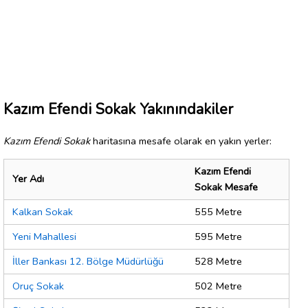
Kazım Efendi Sokak Yakınındakiler
Kazım Efendi Sokak
haritasına mesafe olarak en yakın yerler:
Kazım Efendi
Yer Adı
Sokak Mesafe
Kalkan Sokak
555 Metre
Yeni Mahallesi
595 Metre
İller Bankası 12. Bölge Müdürlüğü
528 Metre
Oruç Sokak
502 Metre