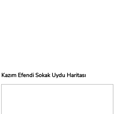
Kazım Efendi Sokak Uydu Haritası