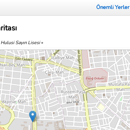
Önemli Yerler
ritası
 Hulusi Sayın Lisesi
»