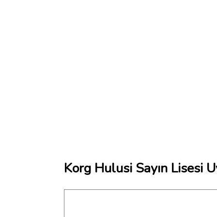
Korg Hulusi Sayın Lisesi U