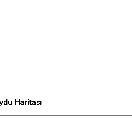
ydu Haritası