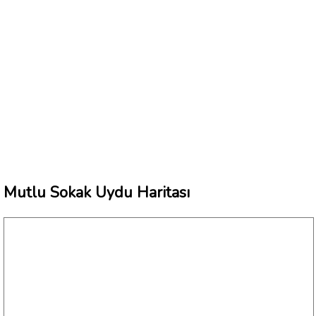
Mutlu Sokak Uydu Haritası