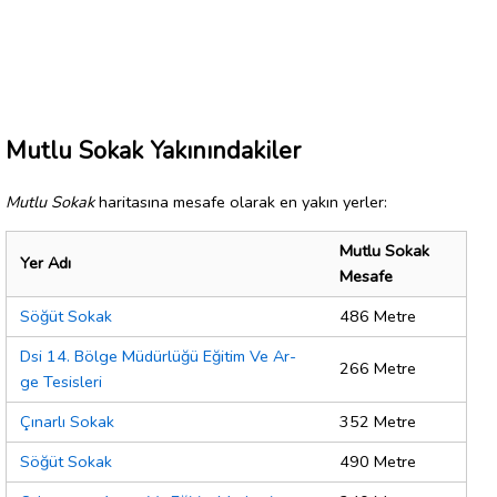
Mutlu Sokak Yakınındakiler
Mutlu Sokak
haritasına mesafe olarak en yakın yerler:
Mutlu Sokak
Yer Adı
Mesafe
Söğüt Sokak
486 Metre
Dsi 14. Bölge Müdürlüğü Eğitim Ve Ar-
266 Metre
ge Tesisleri
Çınarlı Sokak
352 Metre
Söğüt Sokak
490 Metre