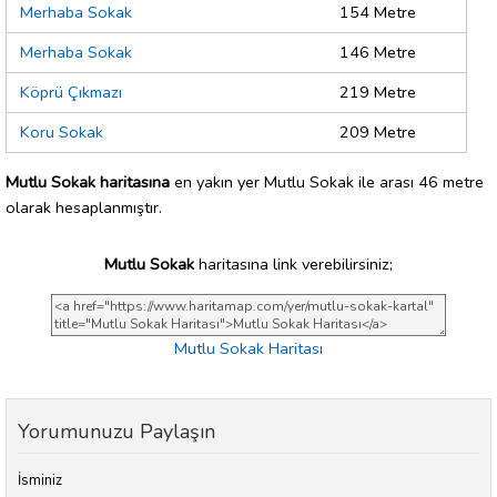
Merhaba Sokak
154 Metre
Merhaba Sokak
146 Metre
Köprü Çıkmazı
219 Metre
Koru Sokak
209 Metre
Mutlu Sokak haritasına
en yakın yer Mutlu Sokak ile arası 46 metre
olarak hesaplanmıştır.
Mutlu Sokak
haritasına link verebilirsiniz;
Mutlu Sokak Haritası
Yorumunuzu Paylaşın
İsminiz