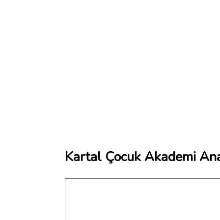
Kartal Çocuk Akademi Ana