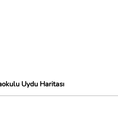
okulu Uydu Haritası