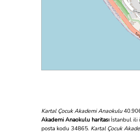
Kartal Çocuk Akademi Anaokulu
40.906
Akademi Anaokulu haritası
İstanbul ili
posta kodu 34865.
Kartal Çocuk Akade