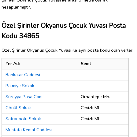
hesaplanmıştır.
Özel Şirinler Okyanus Çocuk Yuvası Posta
Kodu 34865
Özel Şirinler Okyanus Çocuk Yuvası ile aynı posta kodu olan yerler:
Yer Adı
Semt
Bankalar Caddesi
Palmiye Sokak
Süreyya Paşa Cami
Orhantepe Mh.
Gönül Sokak
Cevizli Mh.
Safranbolu Sokak
Cevizli Mh.
Mustafa Kemal Caddesi