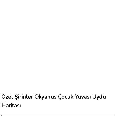
Özel Şirinler Okyanus Çocuk Yuvası Uydu
Haritası