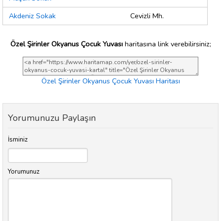
Akdeniz Sokak
Cevizli Mh.
Özel Şirinler Okyanus Çocuk Yuvası
haritasına link verebilirsiniz;
Özel Şirinler Okyanus Çocuk Yuvası Haritası
Yorumunuzu Paylaşın
İsminiz
Yorumunuz