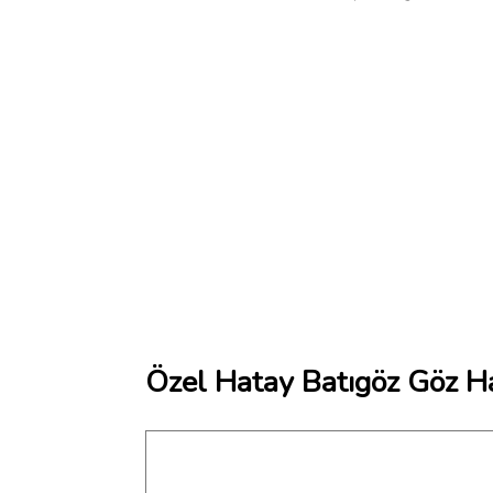
Özel Hatay Batıgöz Göz Ha