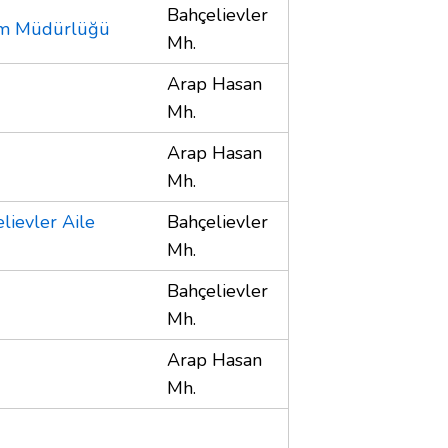
Bahçelievler
itim Müdürlüğü
Mh.
Arap Hasan
Mh.
Arap Hasan
Mh.
lievler Aile
Bahçelievler
Mh.
Bahçelievler
Mh.
Arap Hasan
Mh.