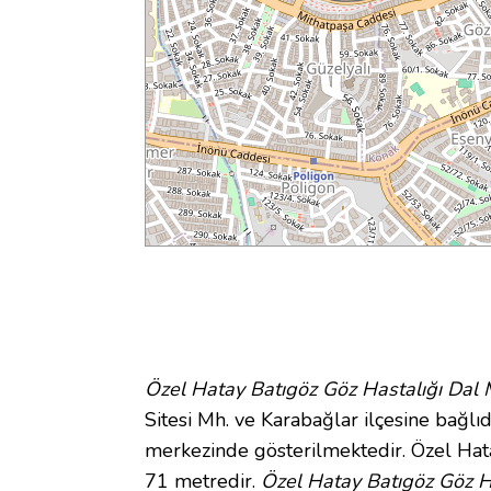
Özel Hatay Batıgöz Göz Hastalığı Dal 
Sitesi Mh. ve Karabağlar ilçesine bağlıd
merkezinde gösterilmektedir. Özel Hat
71 metredir.
Özel Hatay Batıgöz Göz Ha