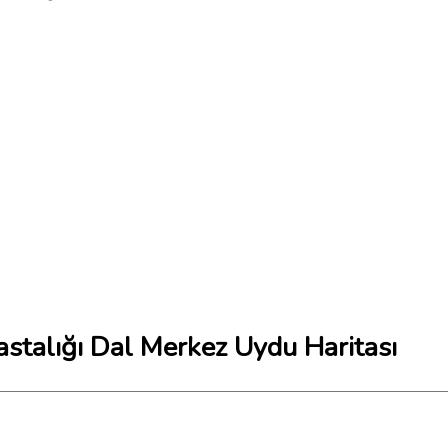
stalığı Dal Merkez Uydu Haritası