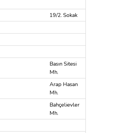
19/2. Sokak
Basın Sitesi
Mh.
Arap Hasan
Mh.
Bahçelievler
Mh.