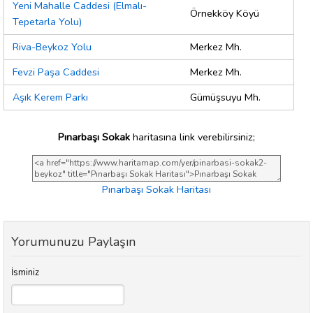
Yeni Mahalle Caddesi (Elmalı-
Örnekköy Köyü
Tepetarla Yolu)
Riva-Beykoz Yolu
Merkez Mh.
Fevzi Paşa Caddesi
Merkez Mh.
Aşık Kerem Parkı
Gümüşsuyu Mh.
Pınarbaşı Sokak
haritasına link verebilirsiniz;
Pınarbaşı Sokak Haritası
Yorumunuzu Paylaşın
İsminiz