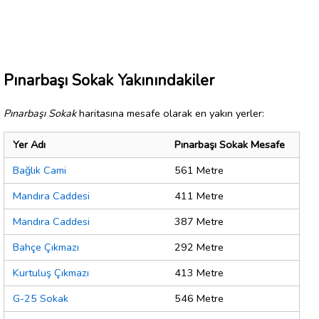
Pınarbaşı Sokak Yakınındakiler
Pınarbaşı Sokak
haritasına mesafe olarak en yakın yerler:
Yer Adı
Pınarbaşı Sokak Mesafe
Bağlık Cami
561 Metre
Mandıra Caddesi
411 Metre
Mandıra Caddesi
387 Metre
Bahçe Çıkmazı
292 Metre
Kurtuluş Çıkmazı
413 Metre
G-25 Sokak
546 Metre