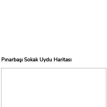
Pınarbaşı Sokak Uydu Haritası