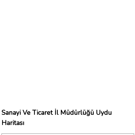
Sanayi Ve Ticaret İl Müdürlüğü Uydu
Haritası