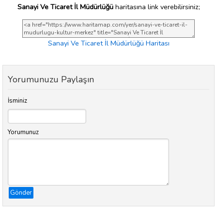
Sanayi Ve Ticaret İl Müdürlüğü
haritasına link verebilirsiniz;
Sanayi Ve Ticaret İl Müdürlüğü Haritası
Yorumunuzu Paylaşın
İsminiz
Yorumunuz
Gönder