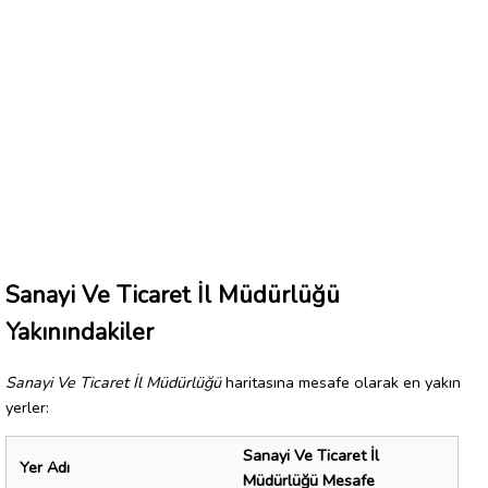
Sanayi Ve Ticaret İl Müdürlüğü
Yakınındakiler
Sanayi Ve Ticaret İl Müdürlüğü
haritasına mesafe olarak en yakın
yerler:
Sanayi Ve Ticaret İl
Yer Adı
Müdürlüğü Mesafe