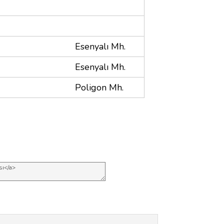
Esenyalı Mh.
Esenyalı Mh.
Poligon Mh.