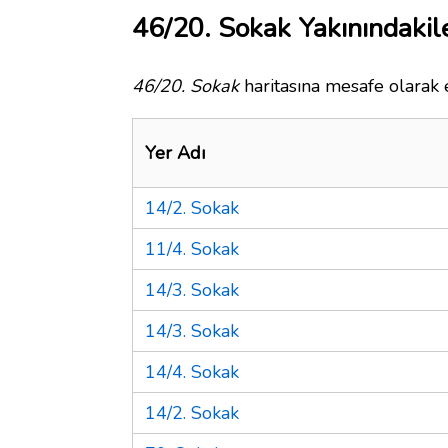
46/20. Sokak Yakınındakil
46/20. Sokak
haritasına mesafe olarak e
Yer Adı
14/2. Sokak
11/4. Sokak
14/3. Sokak
14/3. Sokak
14/4. Sokak
14/2. Sokak