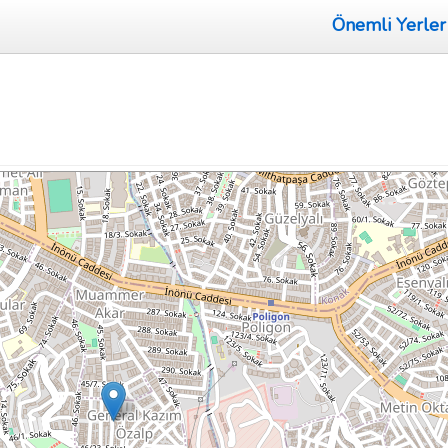
Önemli Yerler