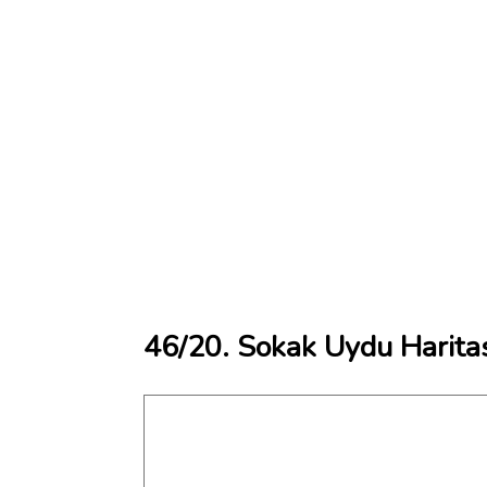
46/20. Sokak Uydu Harita