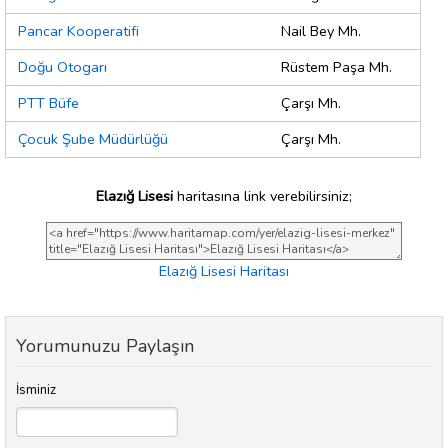
Pancar Kooperatifi
Nail Bey Mh.
Doğu Otogarı
Rüstem Paşa Mh.
PTT Büfe
Çarşı Mh.
Çocuk Şube Müdürlüğü
Çarşı Mh.
Elazığ Lisesi
haritasına link verebilirsiniz;
Elazığ Lisesi Haritası
Yorumunuzu Paylaşın
İsminiz