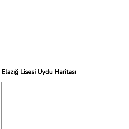
Elazığ Lisesi Uydu Haritası