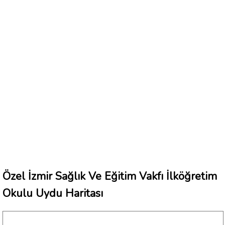
Özel İzmir Sağlık Ve Eğitim Vakfı İlköğretim
Okulu Uydu Haritası