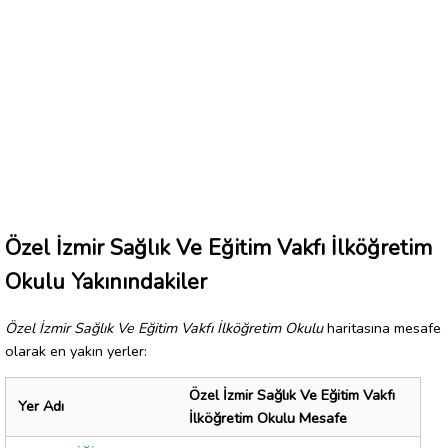
Özel İzmir Sağlık Ve Eğitim Vakfı İlköğretim
Okulu Yakınındakiler
Özel İzmir Sağlık Ve Eğitim Vakfı İlköğretim Okulu
haritasına mesafe
olarak en yakın yerler:
Özel İzmir Sağlık Ve Eğitim Vakfı
Yer Adı
İlköğretim Okulu Mesafe