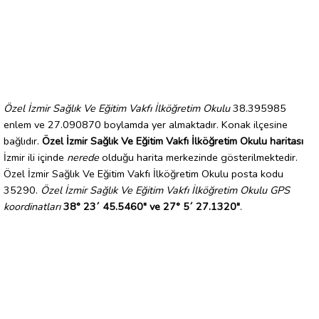
Özel İzmir Sağlık Ve Eğitim Vakfı İlköğretim Okulu
38.395985
enlem ve 27.090870 boylamda yer almaktadır. Konak ilçesine
bağlıdır.
Özel İzmir Sağlık Ve Eğitim Vakfı İlköğretim Okulu haritası
İzmir ili içinde
nerede
olduğu harita merkezinde gösterilmektedir.
Özel İzmir Sağlık Ve Eğitim Vakfı İlköğretim Okulu posta kodu
35290.
Özel İzmir Sağlık Ve Eğitim Vakfı İlköğretim Okulu GPS
koordinatları
38° 23´ 45.5460" ve 27° 5´ 27.1320"
.