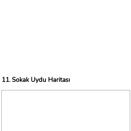
11. Sokak Uydu Haritası