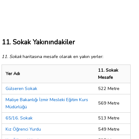
11. Sokak Yakınındakiler
11. Sokak
haritasına mesafe olarak en yakın yerler:
11. Sokak
Yer Adı
Mesafe
Gülseren Sokak
522 Metre
Maliye Bakanlığı İzmir Mesleki Eğitim Kurs
569 Metre
Müdürlüğü
65/16. Sokak
513 Metre
Kız Öğrenci Yurdu
549 Metre