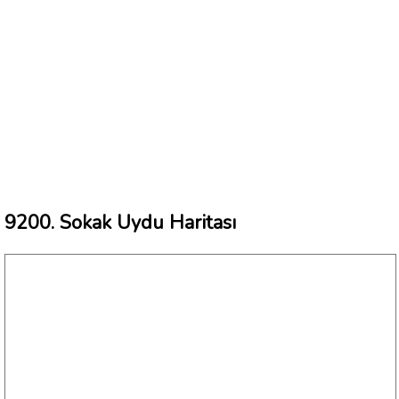
9200. Sokak Uydu Haritası