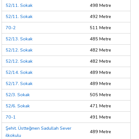
52/11. Sokak
498 Metre
52/11. Sokak
492 Metre
70-2
511 Metre
52/13. Sokak
485 Metre
52/12. Sokak
482 Metre
52/12. Sokak
482 Metre
52/14. Sokak
489 Metre
52/17. Sokak
489 Metre
52/3. Sokak
505 Metre
52/6. Sokak
471 Metre
70-1
491 Metre
Şehit. Üstteğmen Sadullah Sever
489 Metre
ilkokulu